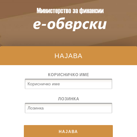
НАЈАВА
КОРИСНИЧКО ИМЕ
ЛОЗИНКА
НАЈАВА